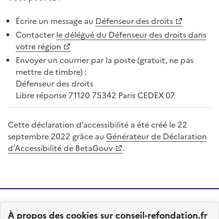
Écrire un message au
Défenseur des droits
Contacter
le délégué du Défenseur des droits dans
votre région
Envoyer un courrier par la poste (gratuit, ne pas
mettre de timbre) :
Défenseur des droits
Libre réponse 71120 75342 Paris CEDEX 07
Cette déclaration d’accessibilité a été créé le 22
septembre 2022 grâce au
Générateur de Déclaration
d’Accessibilité de BetaGouv
.
À propos des cookies sur conseil-refondation.fr