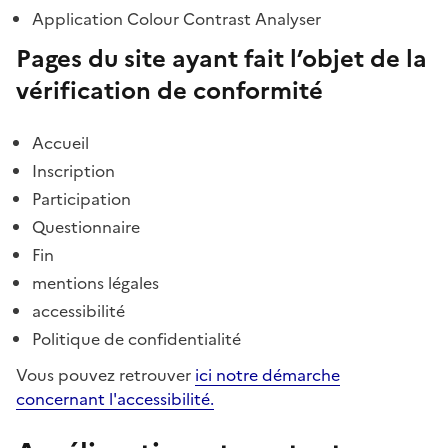
Application Colour Contrast Analyser
Pages du site ayant fait l’objet de la
vérification de conformité
Accueil
Inscription
Participation
Questionnaire
Fin
mentions légales
accessibilité
Politique de confidentialité
Vous pouvez retrouver
ici notre démarche
concernant l'accessibilité.