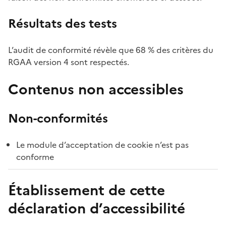
Résultats des tests
L’audit de conformité révèle que 68 % des critères du
RGAA version 4 sont respectés.
Contenus non accessibles
Non-conformités
Le module d’acceptation de cookie n’est pas
conforme
Établissement de cette
déclaration d’accessibilité