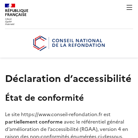
RÉPUBLIQUE
FRANÇAISE
Déclaration d’accessibilité
État de conformité
Le site https://www.conseil-refondation.fr est
partiellement conforme
avec le référentiel général
d’amélioration de l’accessibilité (RGAA), version 4 en
raison des non-conformités énumérées ci-dessous.