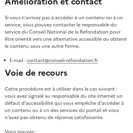
Amélioration et contact
Si vous n’arrivez pas à accéder à un contenu ou à un
service, vous pouvez contacter le responsable du
service du Conseil National de la Refondation pour
être orienté vers une alternative accessible ou obtenir
le contenu sous une autre forme.
E-mail :
contact@conseil-refondation.fr
Voie de recours
Cette procédure est à utiliser dans le cas suivant :
vous avez signalé au responsable du site internet un
défaut d’accessibilité qui vous empêche d’accéder à
un contenu ou à un des services du portail et vous
n’avez pas obtenu de réponse satisfaisante.
Vous pouvez :