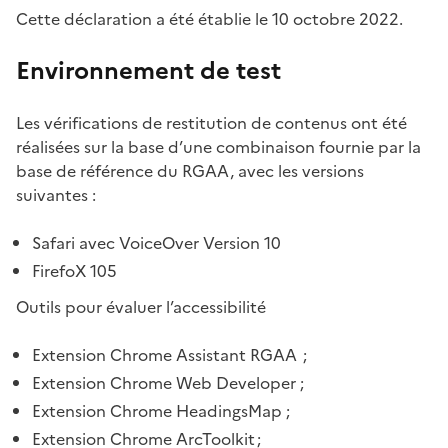
Cette déclaration a été établie le 10 octobre 2022.
Environnement de test
Les vérifications de restitution de contenus ont été
réalisées sur la base d’une combinaison fournie par la
base de référence du RGAA, avec les versions
suivantes :
Safari avec VoiceOver Version 10
FirefoX 105
Outils pour évaluer l’accessibilité
Extension Chrome Assistant RGAA ;
Extension Chrome Web Developer ;
Extension Chrome HeadingsMap ;
Extension Chrome ArcToolkit ;