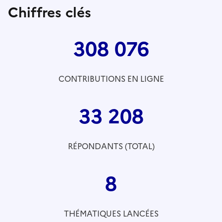
Chiffres clés
308 076
CONTRIBUTIONS EN LIGNE
33 208
RÉPONDANTS (TOTAL)
8
THÉMATIQUES LANCÉES