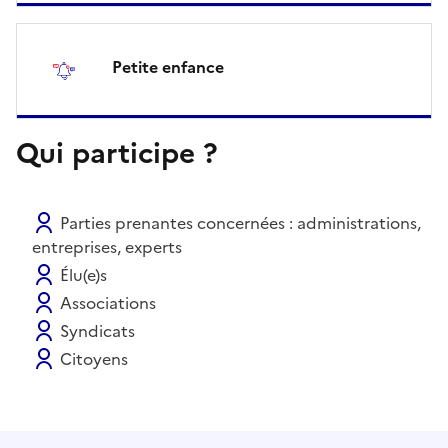
Petite enfance
Qui participe ?
Parties prenantes concernées : administrations,
entreprises, experts
Élu(e)s
Associations
Syndicats
Citoyens