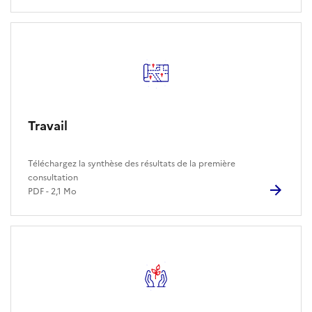
Travail
Téléchargez la synthèse des résultats de la première
consultation
PDF - 2,1 Mo