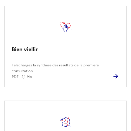
Bien viellir
Téléchargez la synthèse des résultats de la première
consultation
PDF - 2,1 Mo