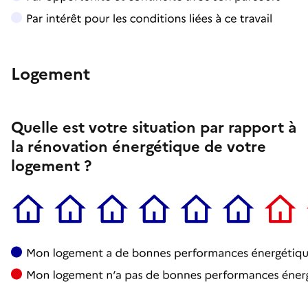
Logement
Quelle est votre situation par rapport à
la rénovation énergétique de votre
logement ?