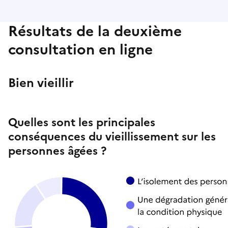
Résultats de la deuxième
consultation en ligne
Bien vieillir
Quelles sont les principales
conséquences du vieillissement sur les
personnes âgées ?