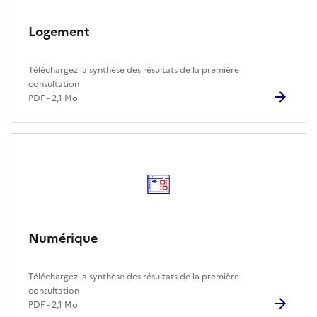
Logement
Téléchargez la synthèse des résultats de la première
consultation
PDF - 2,1 Mo
Numérique
Téléchargez la synthèse des résultats de la première
consultation
PDF - 2,1 Mo