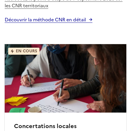
les CNR territoriaux
Découvrir la méthode CNR en détail
EN COURS
Concertations locales