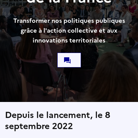
Transformer nos politiques publiques
grâce à l'action collective et aux
innovations territoriales
Depuis le lancement, le 8
septembre 2022