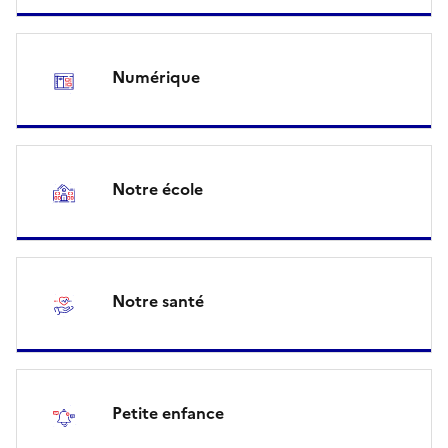
Numérique
Notre école
Notre santé
Petite enfance