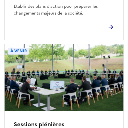
Établir des plans d’action pour préparer les
changements majeurs de la société.
À VENIR
Sessions plénières