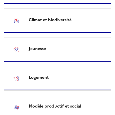
Climat et biodiversité
Jeunesse
Logement
Modèle productif et social