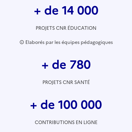
+ de 14 000
PROJETS CNR ÉDUCATION
Elaborés par les équipes pédagogiques
+ de 780
PROJETS CNR SANTÉ
+ de 100 000
CONTRIBUTIONS EN LIGNE