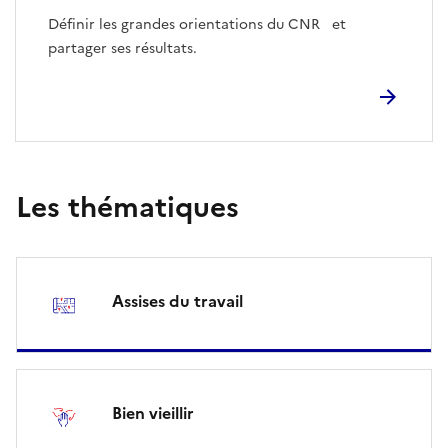
Définir les grandes orientations du CNR et
partager ses résultats.
Les thématiques
Assises du travail
Bien vieillir