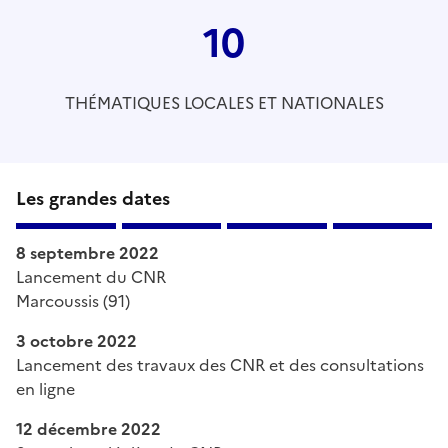
10
THÉMATIQUES LOCALES ET NATIONALES
Les grandes dates
8 septembre 2022
Lancement du CNR
Marcoussis (91)
3 octobre 2022
Lancement des travaux des CNR et des consultations
en ligne
12 décembre 2022