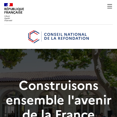
RÉPUBLIQUE
FRANÇAISE
Construisons
ensemble l'avenir
de la France