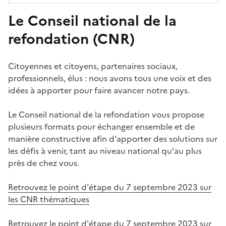
Le Conseil national de la
refondation (CNR)
Citoyennes et citoyens, partenaires sociaux,
professionnels, élus : nous avons tous une voix et des
idées à apporter pour faire avancer notre pays.
Le Conseil national de la refondation vous propose
plusieurs formats pour échanger ensemble et de
manière constructive afin d'apporter des solutions sur
les défis à venir, tant au niveau national qu'au plus
près de chez vous.
Retrouvez le point d'étape du 7 septembre 2023 sur
les CNR thématiques
Retrouvez le point d'étape du 7 septembre 2023 sur