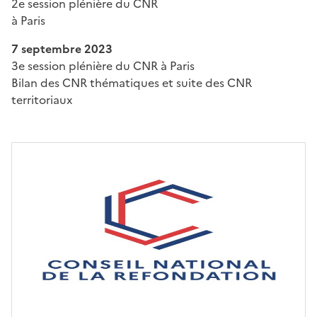
2e session plénière du CNR
à Paris
7 septembre 2023
3e session plénière du CNR à Paris
Bilan des CNR thématiques et suite des CNR
territoriaux