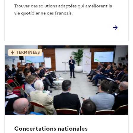
Trouver des solutions adaptées qui améliorent la
vie quotidienne des Français.
TERMINÉES
Concertations nationales