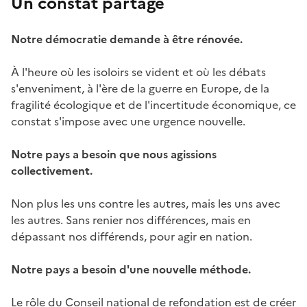
Un constat partagé
Notre démocratie demande à être rénovée.
À l'heure où les isoloirs se vident et où les débats
s'enveniment, à l'ère de la guerre en Europe, de la
fragilité écologique et de l'incertitude économique, ce
constat s'impose avec une urgence nouvelle.
Notre pays a besoin que nous agissions
collectivement.
Non plus les uns contre les autres, mais les uns avec
les autres. Sans renier nos différences, mais en
dépassant nos différends, pour agir en nation.
Notre pays a besoin d'une nouvelle méthode.
Le rôle du Conseil national de refondation est de créer