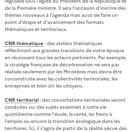
régulière sous l'égide du Président de la République et
de la Première ministre. Il sera l'occasion d'inscrire des
thèmes nouveaux à l'agenda mais aussi de faire un
point d'étape et d'avancement des formats
thématiques et territoriaux.
CNR thématique
: des ateliers thématiques
réfléchiront aux grandes transitions de notre époque
en réunissant tous les acteurs pertinents. Par exemple,
la stratégie française de décarbonation ne sera pas
réalisée seulement par les Ministères mais devra être
co-construite avec les collectivités territoriales, les
entreprises et bien sûr les citoyens.
CNR territorial
: des concertations territoriales seront
conduites sur des sujets essentiels à notre vie
quotidienne comme l'école, la santé, les freins à
l'emploi ou encore la transition écologique dans les
territoires. Ici, il s'agira de partir de la réalité vécue des