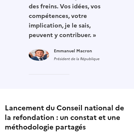
des freins. Vos idées, vos
compétences, votre
implication, je le sais,
peuvent y contribuer. »
Emmanuel Macron
Président de la République
Lancement du Conseil national de
la refondation : un constat et une
méthodologie partagés