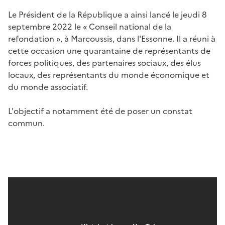
Le Président de la République a ainsi lancé le jeudi 8
septembre 2022 le « Conseil national de la
refondation », à Marcoussis, dans l'Essonne. Il a réuni à
cette occasion une quarantaine de représentants de
forces politiques, des partenaires sociaux, des élus
locaux, des représentants du monde économique et
du monde associatif.
L'objectif a notamment été de poser un constat
commun.