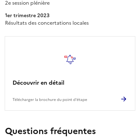
2e session plénière
1er trimestre 2023
Résultats des concertations locales
Découvrir en détail
Télécharger la brochure du point d'étape
Questions fréquentes