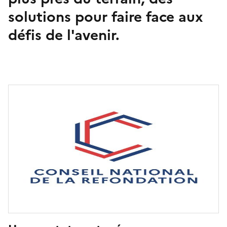
solutions pour faire face aux
défis de l'avenir.