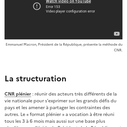
Emmanuel Macron, Président de la République, présente la méthode du
CNR.
La structuration
CNR plénier
: réunir des acteurs très différents de la
vie nationale pour s'exprimer sur les grands défis du
pays et les amener à partager les contraintes des
autres. Le « format plénier » a vocation à être réuni
tous les 3 à 6 mois mais aussi sur une base plus