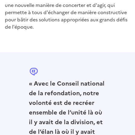
une nouvelle manière de concerter et d'agir, qui
permette à tous d'échanger de manière constructive
pour bâtir des solutions appropriées aux grands défis
de l'époque.
« Avec le Conseil national
de la refondation, notre
volonté est de recréer
ensemble de l’unité là où
il y avait de la division, et
de l’élan là où il y avait