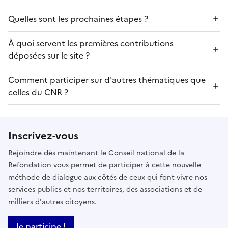
Quelles sont les prochaines étapes ?
À quoi servent les premières contributions
déposées sur le site ?
Comment participer sur d'autres thématiques que
celles du CNR ?
Inscrivez-vous
Rejoindre dès maintenant le Conseil national de la
Refondation vous permet de participer à cette nouvelle
méthode de dialogue aux côtés de ceux qui font vivre nos
services publics et nos territoires, des associations et de
milliers d'autres citoyens.
Je participe !