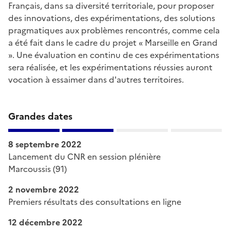
Français, dans sa diversité territoriale, pour proposer
des innovations, des expérimentations, des solutions
pragmatiques aux problèmes rencontrés, comme cela
a été fait dans le cadre du projet « Marseille en Grand
». Une évaluation en continu de ces expérimentations
sera réalisée, et les expérimentations réussies auront
vocation à essaimer dans d'autres territoires.
Grandes dates
8 septembre 2022
Lancement du CNR en session plénière
Marcoussis (91)
2 novembre 2022
Premiers résultats des consultations en ligne
12 décembre 2022