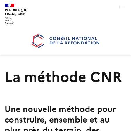
RÉPUBLIQUE
FRANÇAISE
La méthode CNR
Une nouvelle méthode pour
construire, ensemble et au
plus près du terrain, des