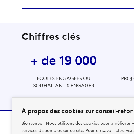
Chiffres clés
+ de 19 000
ÉCOLES ENGAGÉES OU
PROJ
SOUHAITANT S'ENGAGER
À propos des cookies sur conseil-refon
Bienvenue ! Nous utilisons des cookies pour améliorer v
services disponibles sur ce site. Pour en savoir plus, vis
RÉPUBLIQUE