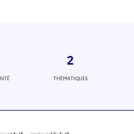
2
ANTÉ
THÉMATIQUES