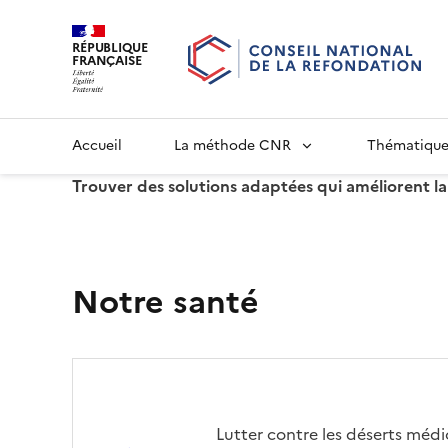
RÉPUBLIQUE
FRANÇAISE
Accueil
La méthode CNR
Thématique
Trouver des solutions adaptées qui améliorent la
Notre santé
Lutter contre les déserts médi