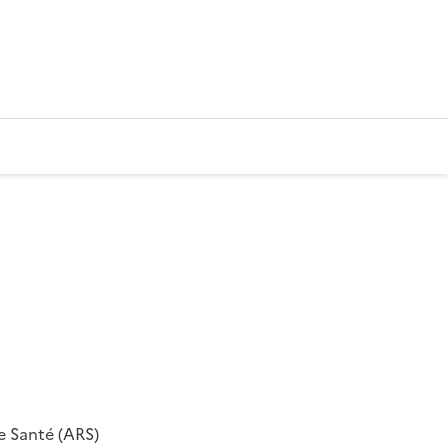
e Santé (ARS)